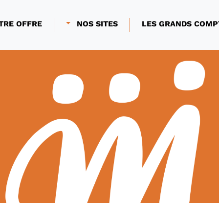
TRE OFFRE
NOS SITES
LES GRANDS COMP