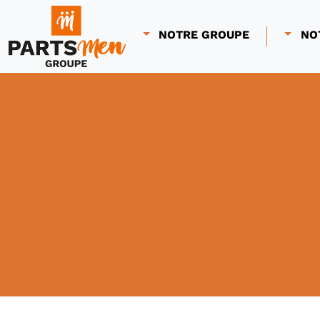
NOTRE GROUPE
NO