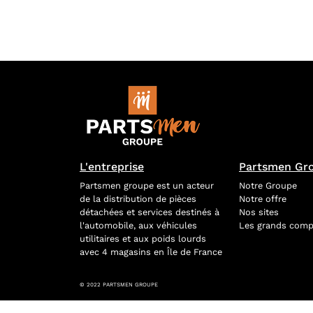
L'entreprise
Partsmen Gr
Partsmen groupe est un acteur
Notre Groupe
de la distribution de pièces
Notre offre
détachées et services destinés à
Nos sites
l'automobile, aux véhicules
Les grands comp
utilitaires et aux poids lourds
avec 4 magasins en Île de France
© 2022 PARTSMEN GROUPE