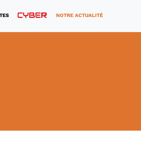
TES
CYBER
NOTRE ACTUALITÉ