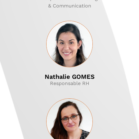
& Communication
Nathalie GOMES
Responsable RH