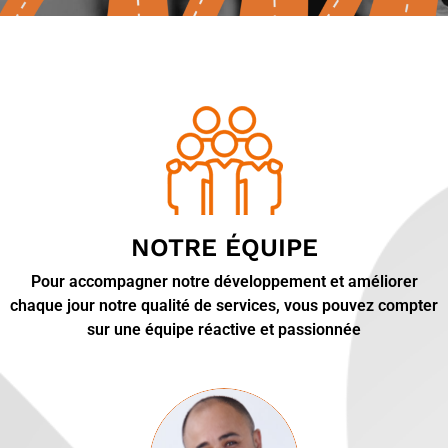
NOTRE ÉQUIPE
Pour accompagner notre développement et améliorer
chaque jour notre qualité de services, vous pouvez compter
sur une équipe réactive et passionnée