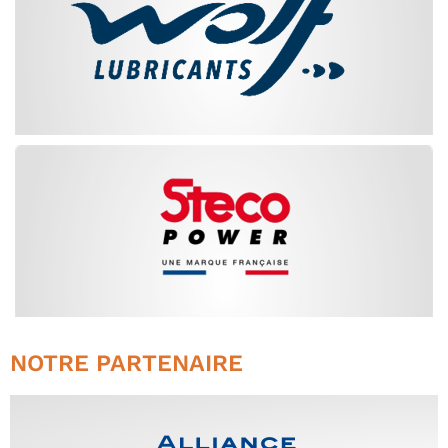
NOTRE PARTENAIRE