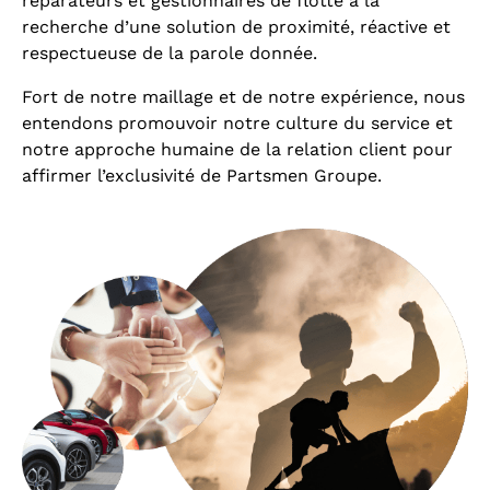
réparateurs et gestionnaires de flotte à la
recherche d’une solution de proximité, réactive et
respectueuse de la parole donnée.
Fort de notre maillage et de notre expérience, nous
entendons promouvoir notre culture du service et
notre approche humaine de la relation client pour
affirmer l’exclusivité de Partsmen Groupe.