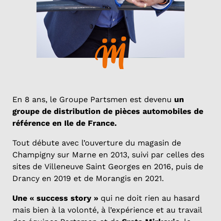
En 8 ans, le Groupe Partsmen est devenu
un
groupe de distribution de pièces automobiles de
référence en Ile de France.
Tout débute avec l’ouverture du magasin de
Champigny sur Marne en 2013, suivi par celles des
sites de Villeneuve Saint Georges en 2016, puis de
Drancy en 2019 et de Morangis en 2021.
Une « success story »
qui ne doit rien au hasard
mais bien à la volonté, à l’expérience et au travail