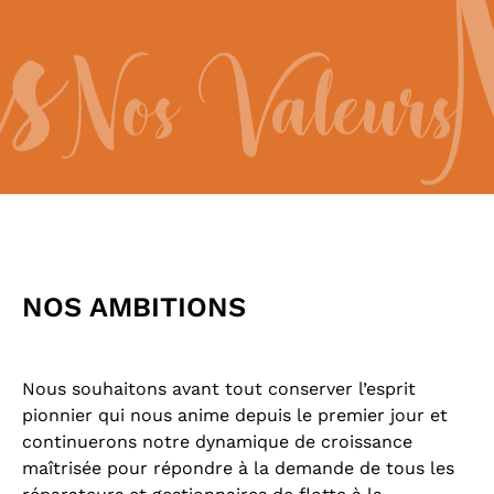
NOS AMBITIONS
Nous souhaitons avant tout conserver l’esprit
pionnier qui nous anime depuis le premier jour et
continuerons notre dynamique de croissance
maîtrisée pour répondre à la demande de tous les