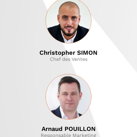
Christopher SIMON
Chef des Ventes
Arnaud POUILLON
Responsable Marketing