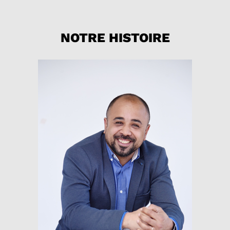
NOTRE HISTOIRE