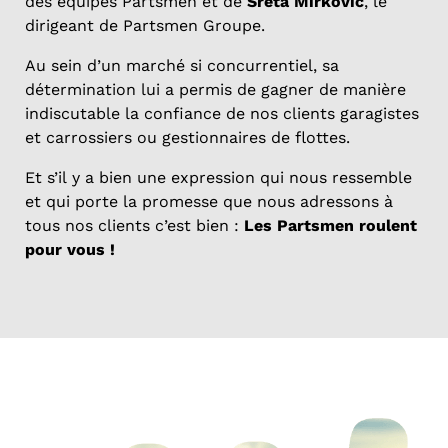
des équipes Partsmen et de
Sreta Mirkovic
, le
dirigeant de Partsmen Groupe.
Au sein d’un marché si concurrentiel, sa
détermination lui a permis de gagner de manière
indiscutable la confiance de nos clients garagistes
et carrossiers ou gestionnaires de flottes.
Et s’il y a bien une expression qui nous ressemble
et qui porte la promesse que nous adressons à
tous nos clients c’est bien :
Les Partsmen roulent
pour vous !