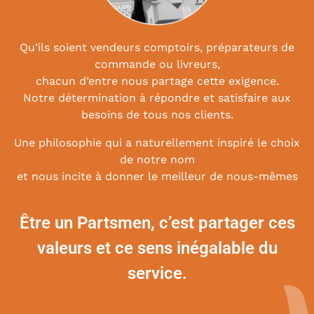
Qu’ils soient vendeurs comptoirs, préparateurs de
commande ou livreurs,
chacun d’entre nous partage cette exigence.
Notre détermination à répondre et satisfaire aux
besoins de tous nos clients.
Une philosophie qui a naturellement inspiré le choix
de notre nom
et nous incite à donner le meilleur de nous-mêmes
Être un Partsmen, c’est partager ces
valeurs et ce sens inégalable du
service.