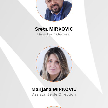
Sreta MIRKOVIC
Directeur Général
Marijana MIRKOVIC
Assistante de Direction