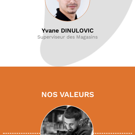
Yvane DINULOVIC
Superviseur des Magasins
NOS VALEURS