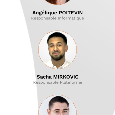
Angélique POITEVIN
Responsable Informatique
Sacha MIRKOVIC
Responsable Plateforme