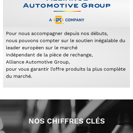
Pour nous accompagner depuis nos débuts,
nous pouvons compter sur le soutien inégalable du
leader européen sur le marché
indépendant de la pièce de rechange,
Alliance Automotive Group,
pour vous garantir l’offre produits la plus complète
du marché.
NOS CHIFFRES CLÉS