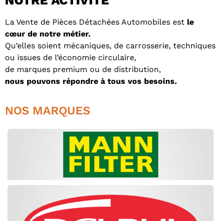
NOTRE ACTIVITÉ
La Vente de Pièces Détachées Automobiles est
le
cœur de notre métier.
Qu’elles soient mécaniques, de carrosserie, techniques
ou issues de l’économie circulaire,
de marques premium ou de distribution,
nous pouvons répondre à tous vos besoins.
NOS MARQUES